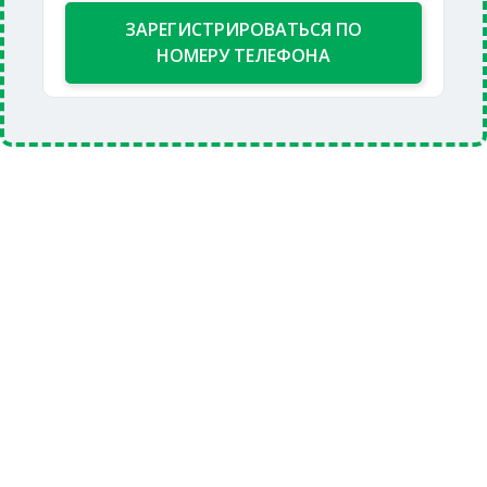
ЗАРЕГИСТРИРОВАТЬСЯ ПО
НОМЕРУ ТЕЛЕФОНА